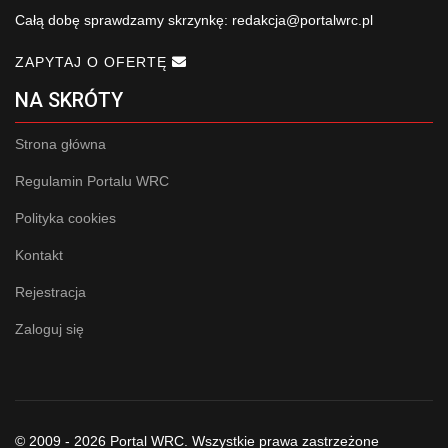
Całą dobę sprawdzamy skrzynkę:
redakcja@portalwrc.pl
ZAPYTAJ O OFERTĘ
NA SKRÓTY
Strona główna
Regulamin Portalu WRC
Polityka cookies
Kontakt
Rejestracja
Zaloguj się
© 2009 - 2026 Portal WRC. Wszystkie prawa zastrzeżone