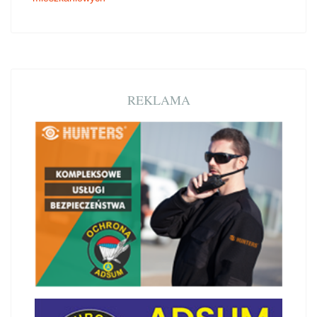
REKLAMA