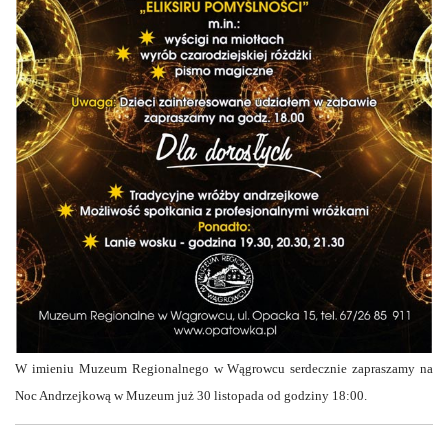
W imieniu Muzeum Regionalnego w Wągrowcu serdecznie zapraszamy na
Noc Andrzejkową w Muzeum już 30 listopada od godziny 18:00.