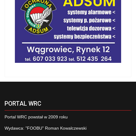
PORTAL WRC
Portal WRC powstał w 2009 roku
Wydawca: "FOOBU" Roman Kowalczewski