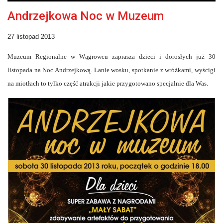
Andrzejkowa Noc w Muzeum
27 listopad 2013
Muzeum Regionalne w Wągrowcu zaprasza dzieci i dorosłych już 30
listopada na Noc Andrzejkową. Lanie wosku, spotkanie z wróżkami, wyścigi
na miotłach to tylko część atrakcji jakie przygotowano specjalnie dla Was.