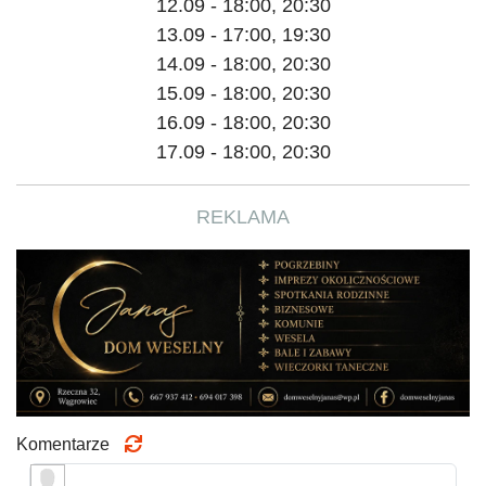
12.09 - 18:00, 20:30
13.09 - 17:00, 19:30
14.09 - 18:00, 20:30
15.09 - 18:00, 20:30
16.09 - 18:00, 20:30
17.09 - 18:00, 20:30
REKLAMA
Komentarze