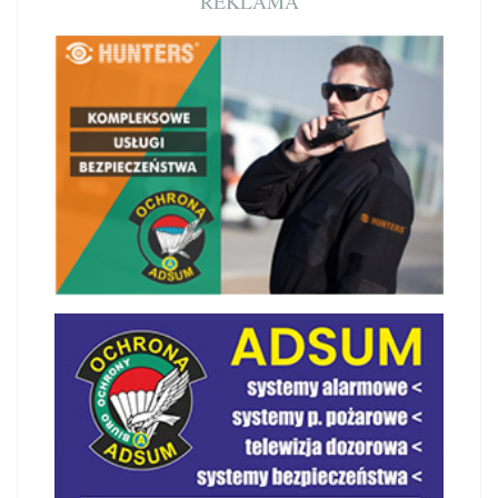
REKLAMA