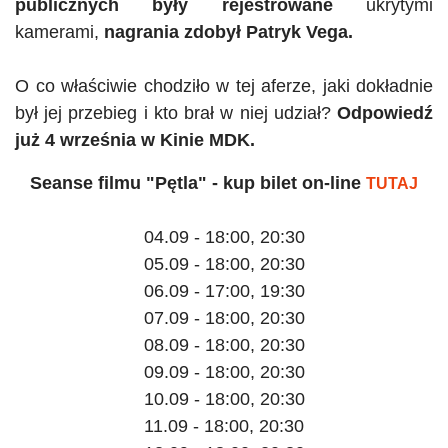
publicznych były rejestrowane
ukrytymi
kamerami,
nagrania zdobył Patryk Vega.
O co właściwie chodziło w tej aferze, jaki dokładnie
był jej przebieg i kto brał w niej udział?
Odpowiedź
już 4 września w Kinie MDK.
Seanse filmu
"
Pętla
"
- kup bilet on-line
TUTAJ
04.09 - 18:00, 20:30
05.09 - 18:00, 20:30
06.09 - 17:00, 19:30
07.09 - 18:00, 20:30
08.09 - 18:00, 20:30
09.09 - 18:00, 20:30
10.09 - 18:00, 20:30
11.09 - 18:00, 20:30