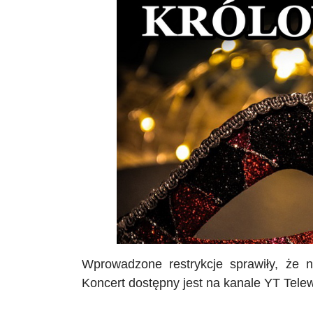
Wprowadzone restrykcje sprawiły, że n
Koncert dostępny jest na kanale
YT
Telew