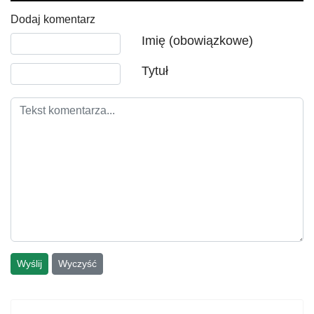
Dodaj komentarz
Tekst komentarza
Imię (obowiązkowe)
Tytuł
Wyślij
Wyczyść