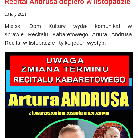
Recital Andrusa dopiero w listopadzie
18 luty 2021
Miejski Dom Kultury wydał komunikat w
sprawie Recitalu Kabaretowego Artura Andrusa.
Recital w listopadzie i tylko jeden występ.