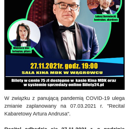
W związku z panującą pandemią
COVID
-19 ulega
zmianie zaplanowany na 07.03.2021 r.
"
Recital
Kabaretowy Artura Andrusa".