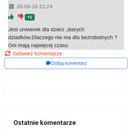
28-09-16 21:24
+1
Jest uniwerek dla dzieci ,starych
dziadków.Dlaczego nie ma dla bezrobotnych ?
Oni mają najwięcej czasu
Odśwież komentarze
Dodaj komentarz
Ostatnie komentarze