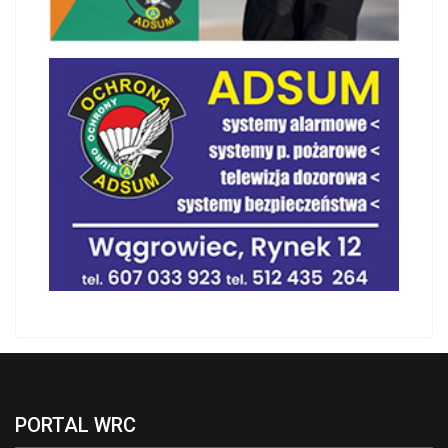
PORTAL WRC