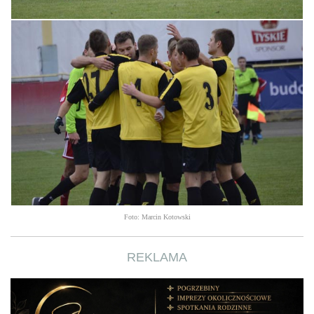
Foto: Marcin Kotowski
REKLAMA