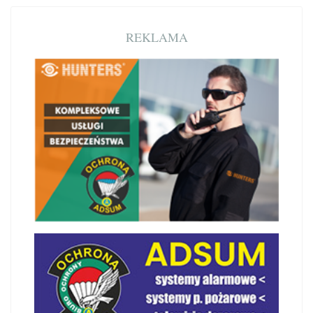
REKLAMA