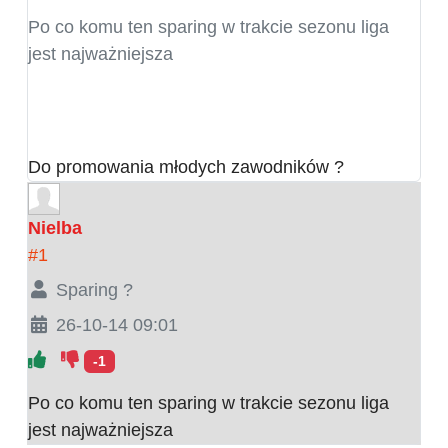
Po co komu ten sparing w trakcie sezonu liga
jest najważniejsza
Do promowania młodych zawodników ?
Nielba
#1
Sparing ?
26-10-14 09:01
-1
Po co komu ten sparing w trakcie sezonu liga
jest najważniejsza