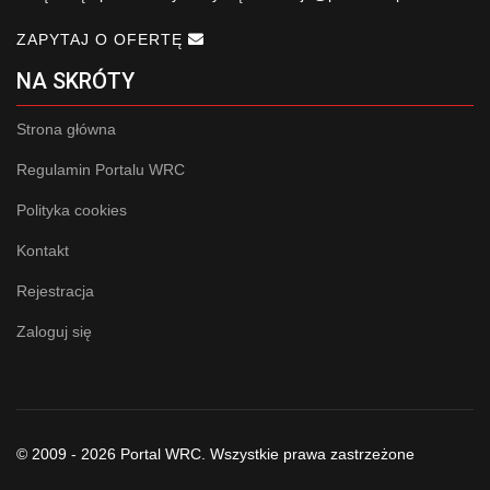
ZAPYTAJ O OFERTĘ
NA SKRÓTY
Strona główna
Regulamin Portalu WRC
Polityka cookies
Kontakt
Rejestracja
Zaloguj się
© 2009 - 2026 Portal WRC. Wszystkie prawa zastrzeżone