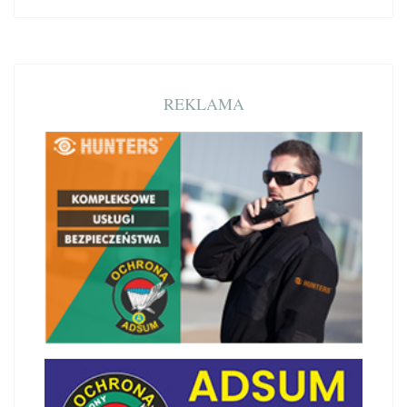
REKLAMA