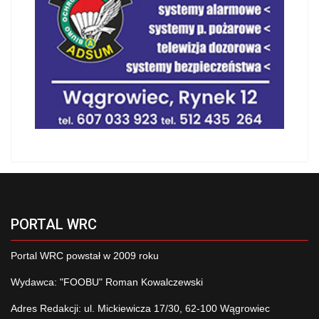
PORTAL WRC
Portal WRC powstał w 2009 roku
Wydawca: "FOOBU" Roman Kowalczewski
Adres Redakcji: ul. Mickiewicza 17/30, 62-100 Wągrowiec