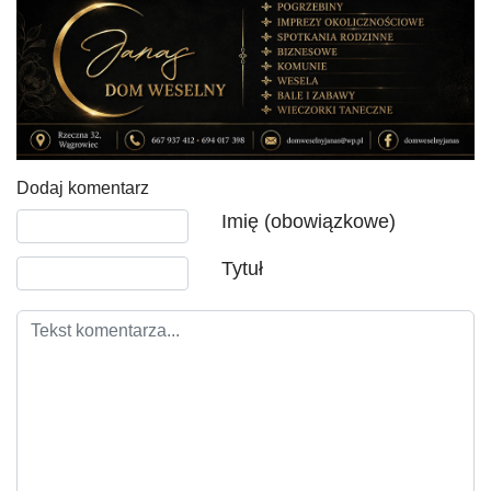
Dodaj komentarz
Tekst komentarza
Imię (obowiązkowe)
Tytuł