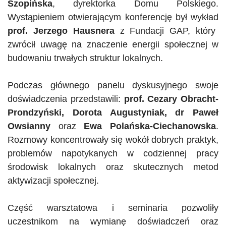
Szopińska
, dyrektorka Domu Polskiego.
Wystąpieniem otwierającym konferencję był wykład
prof. Jerzego Hausnera
z Fundacji GAP, który
zwrócił uwagę na znaczenie energii społecznej w
budowaniu trwałych struktur lokalnych.
Podczas głównego panelu dyskusyjnego swoje
doświadczenia przedstawili:
prof. Cezary Obracht-
Prondzyński, Dorota Augustyniak, dr Paweł
Owsianny
oraz
Ewa Polańska-Ciechanowska
.
Rozmowy koncentrowały się wokół dobrych praktyk,
problemów napotykanych w codziennej pracy
środowisk lokalnych oraz skutecznych metod
aktywizacji społecznej.
Część warsztatowa i seminaria pozwoliły
uczestnikom na wymianę doświadczeń oraz