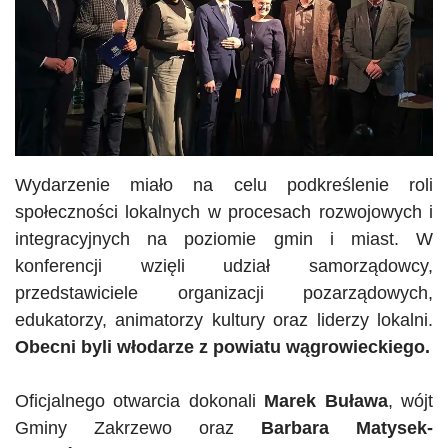
Wydarzenie miało na celu podkreślenie roli
społeczności lokalnych w procesach rozwojowych i
integracyjnych na poziomie gmin i miast. W
konferencji wzięli udział samorządowcy,
przedstawiciele organizacji pozarządowych,
edukatorzy
, animatorzy kultury oraz liderzy lokalni.
Obecni byli włodarze z powiatu wągrowieckiego.
Oficjalnego otwarcia dokonali
Marek Buława
, wójt
Gminy Zakrzewo oraz
Barbara Matysek-