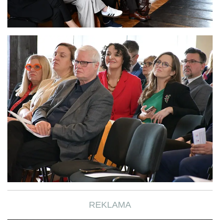
REKLAMA