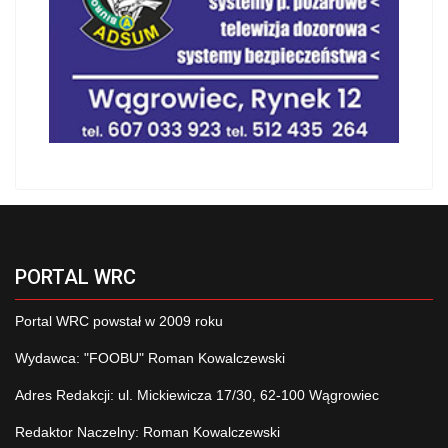
PORTAL WRC
Portal WRC powstał w 2009 roku
Wydawca: "FOOBU" Roman Kowalczewski
Adres Redakcji: ul. Mickiewicza 17/30, 62-100 Wągrowiec
Redaktor Naczelny: Roman Kowalczewski