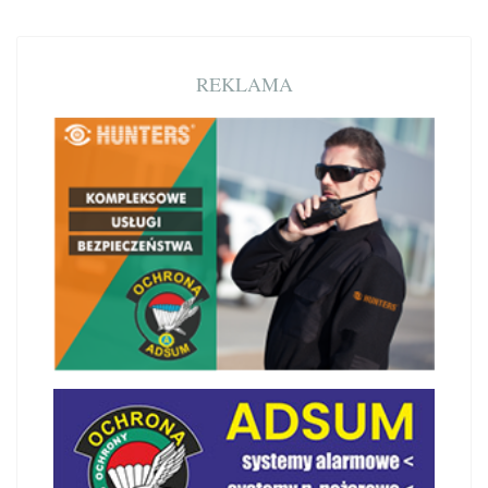
REKLAMA