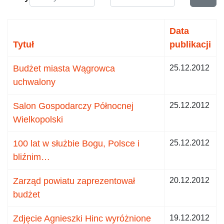
Data
Tytuł
publikacji
Budżet miasta Wągrowca
25.12.2012
uchwalony
Salon Gospodarczy Północnej
25.12.2012
Wielkopolski
100 lat w służbie Bogu, Polsce i
25.12.2012
bliźnim…
Zarząd powiatu zaprezentował
20.12.2012
budżet
Zdjęcie Agnieszki Hinc wyróżnione
19.12.2012