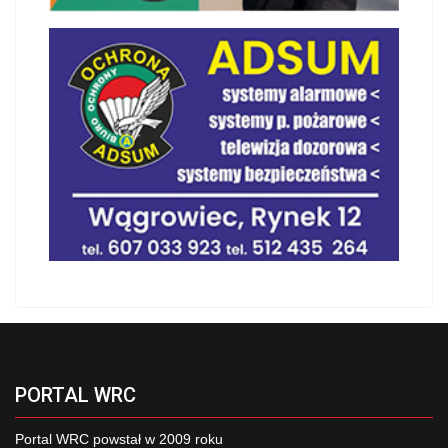
PORTAL WRC
Portal WRC powstał w 2009 roku