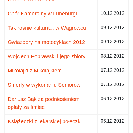
Chór Kameralny w Lüneburgu
10.12.2012
Tak rośnie kultura... w Wągrowcu
09.12.2012
Gwiazdory na motocyklach 2012
09.12.2012
Wojciech Poprawski i jego zbiory
08.12.2012
Mikołajki z Mikołajkiem
07.12.2012
Smerfy w wykonaniu Seniorów
07.12.2012
Dariusz Bąk za podniesieniem
06.12.2012
opłaty za śmieci
Książeczki z lekarskiej półeczki
06.12.2012