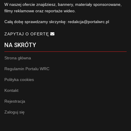
W naszej ofercie znajdziesz, bannery, materiały sponsorowane,
filmy reklamowe oraz reportaże wideo.
Całą dobę sprawdzamy skrzynkę:
redakcja@portalwrc.pl
ZAPYTAJ O OFERTĘ
NA SKRÓTY
Strona główna
Regulamin Portalu WRC
Polityka cookies
Kontakt
Rejestracja
Zaloguj się