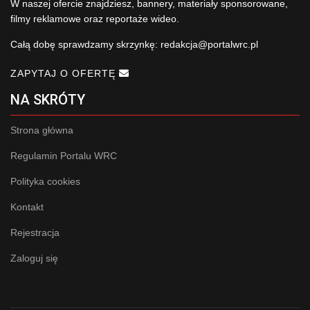
W naszej ofercie znajdziesz, bannery, materiały sponsorowane,
filmy reklamowe oraz reportaże wideo.
Całą dobę sprawdzamy skrzynkę:
redakcja@portalwrc.pl
ZAPYTAJ O OFERTĘ
NA SKRÓTY
Strona główna
Regulamin Portalu WRC
Polityka cookies
Kontakt
Rejestracja
Zaloguj się