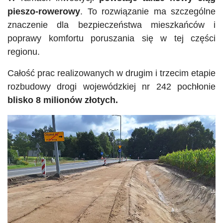
pieszo-rowerowy
. To rozwiązanie ma szczególne
znaczenie dla bezpieczeństwa mieszkańców i
poprawy komfortu poruszania się w tej części
regionu.
Całość prac realizowanych w drugim i trzecim etapie
rozbudowy drogi wojewódzkiej nr 242 pochłonie
blisko 8 milionów złotych.