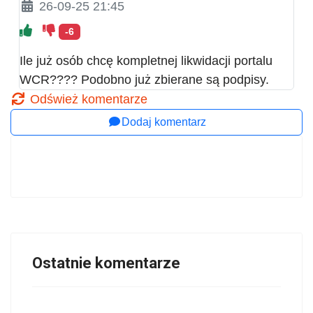
26-09-25 21:45
-6
Ile już osób chcę kompletnej likwidacji portalu
WCR???? Podobno już zbierane są podpisy.
Odśwież komentarze
Dodaj komentarz
Ostatnie komentarze