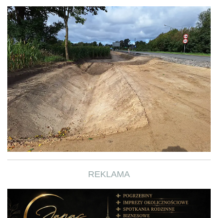
REKLAMA