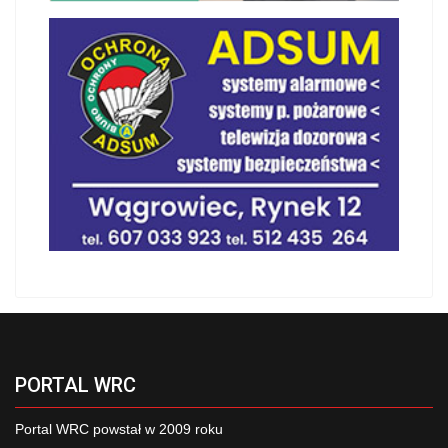
PORTAL WRC
Portal WRC powstał w 2009 roku