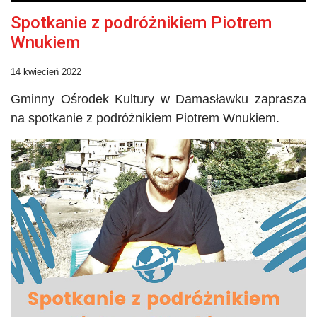
Spotkanie z podróżnikiem Piotrem
Wnukiem
14 kwiecień 2022
Gminny Ośrodek Kultury w
Damasławku
zaprasza
na spotkanie z podróżnikiem Piotrem Wnukiem.