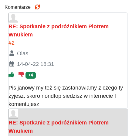
Komentarze
RE: Spotkanie z podróżnikiem Piotrem
Wnukiem
#2
Olas
14-04-22 18:31
+4
Pis janowy my też się zastanawiamy z czego ty
żyjesz, skoro nondtop siedzisz w internecie I
komentujesz
RE: Spotkanie z podróżnikiem Piotrem
Wnukiem