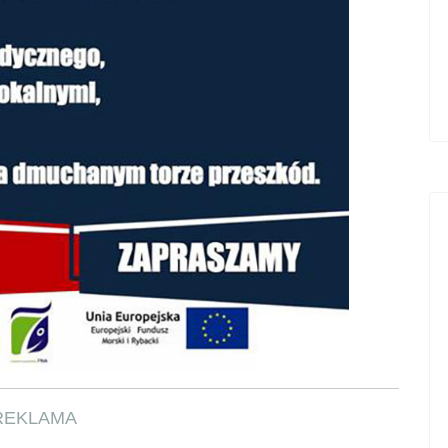
REKLAMA