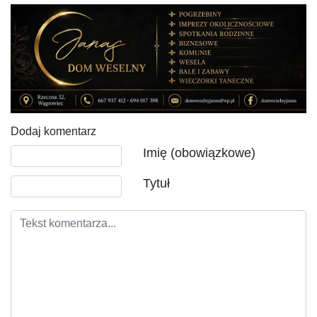
Dodaj komentarz
Tekst komentarza
Imię (obowiązkowe)
Tytuł