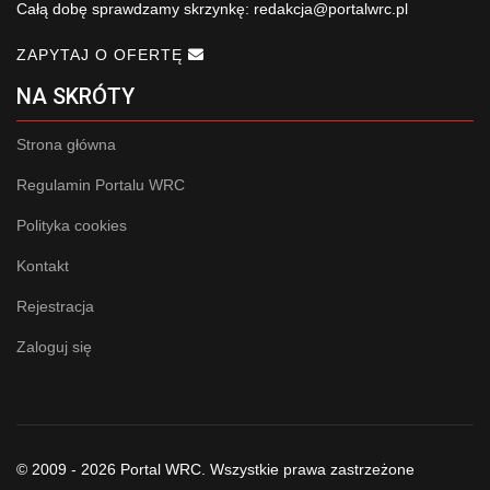
Całą dobę sprawdzamy skrzynkę:
redakcja@portalwrc.pl
ZAPYTAJ O OFERTĘ
NA SKRÓTY
Strona główna
Regulamin Portalu WRC
Polityka cookies
Kontakt
Rejestracja
Zaloguj się
© 2009 - 2026 Portal WRC. Wszystkie prawa zastrzeżone