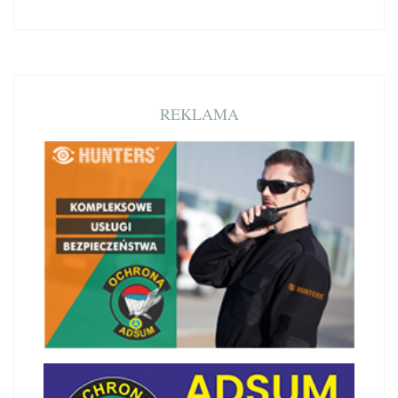
REKLAMA