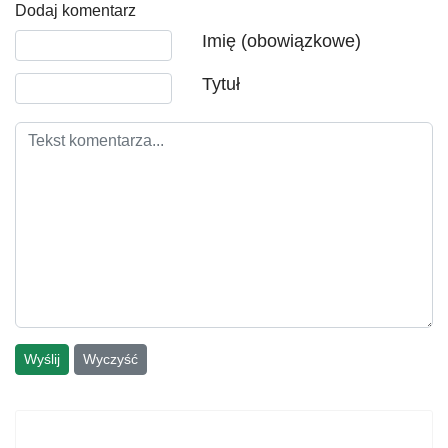
Dodaj komentarz
Tekst komentarza
Imię (obowiązkowe)
Tytuł
Wyślij
Wyczyść