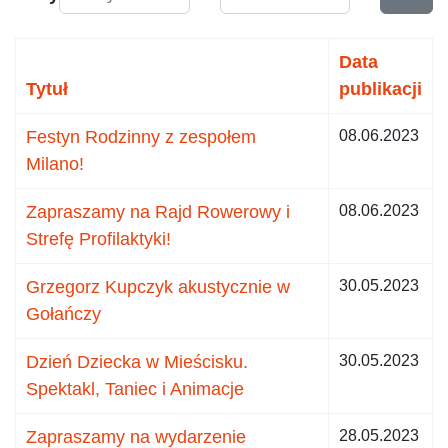
Data
Tytuł
publikacji
Festyn Rodzinny z zespołem
08.06.2023
Milano!
Zapraszamy na Rajd Rowerowy i
08.06.2023
Strefę Profilaktyki!
Grzegorz Kupczyk akustycznie w
30.05.2023
Gołańczy
Dzień Dziecka w Mieścisku.
30.05.2023
Spektakl, Taniec i Animacje
Zapraszamy na wydarzenie
28.05.2023