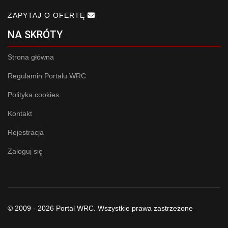
ZAPYTAJ O OFERTĘ
NA SKRÓTY
Strona główna
Regulamin Portalu WRC
Polityka cookies
Kontakt
Rejestracja
Zaloguj się
© 2009 - 2026 Portal WRC. Wszystkie prawa zastrzeżone