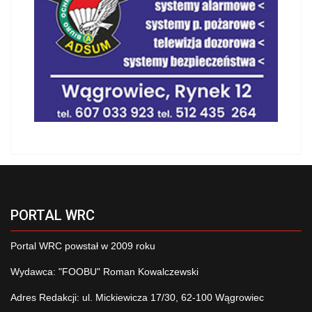
PORTAL WRC
Portal WRC powstał w 2009 roku
Wydawca: "FOOBU" Roman Kowalczewski
Adres Redakcji: ul. Mickiewicza 17/30, 62-100 Wągrowiec