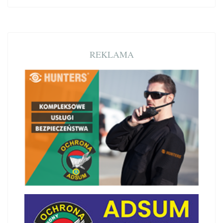
REKLAMA