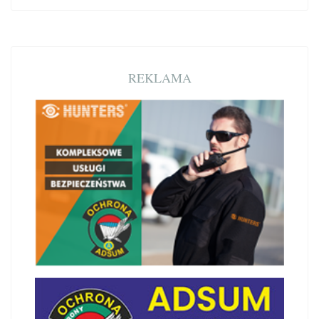
REKLAMA