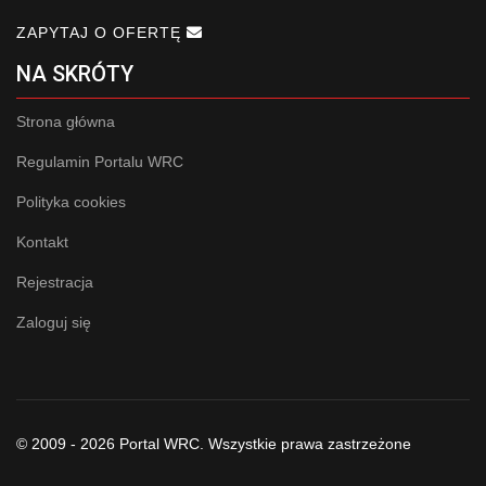
ZAPYTAJ O OFERTĘ
NA SKRÓTY
Strona główna
Regulamin Portalu WRC
Polityka cookies
Kontakt
Rejestracja
Zaloguj się
© 2009 - 2026 Portal WRC. Wszystkie prawa zastrzeżone