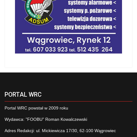
PORTAL WRC
Portal WRC powstał w 2009 roku
Wydawca: "FOOBU" Roman Kowalczewski
Adres Redakcji: ul. Mickiewicza 17/30, 62-100 Wągrowiec