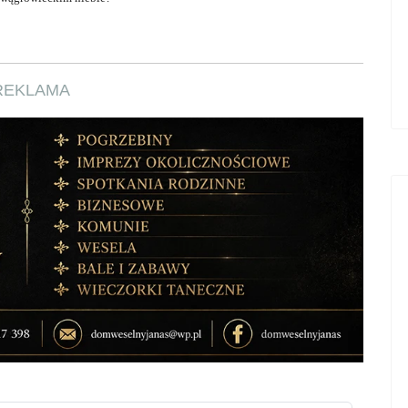
REKLAMA