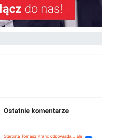
Ostatnie komentarze
Starosta Tomasz Kranc odpowiada... ale