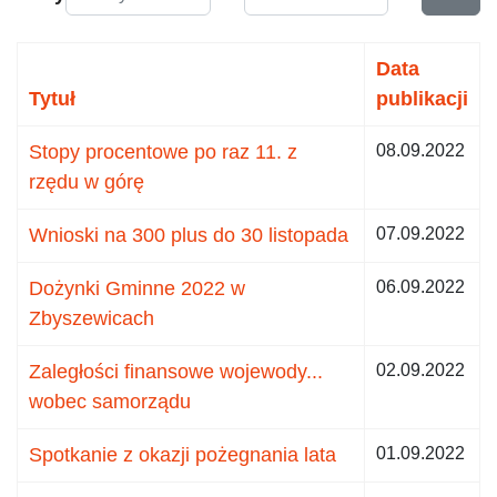
Data
Tytuł
publikacji
Stopy procentowe po raz 11. z
08.09.2022
rzędu w górę
Wnioski na 300 plus do 30 listopada
07.09.2022
Dożynki Gminne 2022 w
06.09.2022
Zbyszewicach
Zaległości finansowe wojewody...
02.09.2022
wobec samorządu
Spotkanie z okazji pożegnania lata
01.09.2022