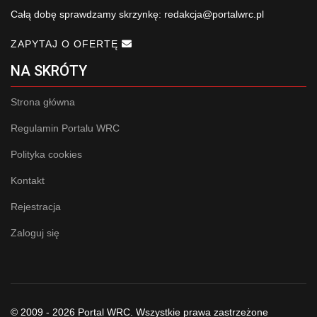
Całą dobę sprawdzamy skrzynkę:
redakcja@portalwrc.pl
ZAPYTAJ O OFERTĘ
NA SKRÓTY
Strona główna
Regulamin Portalu WRC
Polityka cookies
Kontakt
Rejestracja
Zaloguj się
© 2009 - 2026 Portal WRC. Wszystkie prawa zastrzeżone