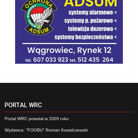
PORTAL WRC
Portal WRC powstał w 2009 roku
Wydawca: "FOOBU" Roman Kowalczewski