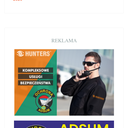
REKLAMA