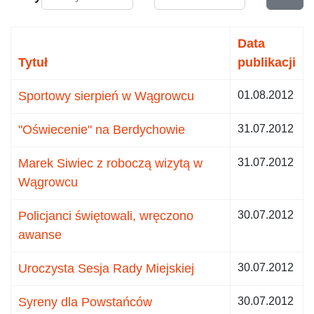
Data
Tytuł
publikacji
Sportowy sierpień w Wągrowcu
01.08.2012
"Oświecenie" na Berdychowie
31.07.2012
Marek Siwiec z roboczą wizytą w
31.07.2012
Wągrowcu
Policjanci świętowali, wręczono
30.07.2012
awanse
Uroczysta Sesja Rady Miejskiej
30.07.2012
Syreny dla Powstańców
30.07.2012