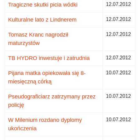
Tragiczne skutki picia wódki
12.07.2012
Kulturalne lato z Lindnerem
12.07.2012
Tomasz Kranc nagrodził
12.07.2012
maturzystów
TB HYDRO inwestuje i zatrudnia
12.07.2012
Pijana matka opiekowała się 8-
10.07.2012
miesięczną córką
Pseudograficiarz zatrzymany przez
10.07.2012
policję
W Milenium rozdano dyplomy
10.07.2012
ukończenia