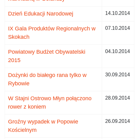
Dzień Edukacji Narodowej
14.10.2014
IX Gala Produktów Regionalnych w
07.10.2014
Skokach
Powiatowy Budżet Obywatelski
04.10.2014
2015
Dożynki do białego rana tylko w
30.09.2014
Rybowie
W Stajni Ostrowo Młyn połączono
28.09.2014
rower z koniem
Groźny wypadek w Popowie
26.09.2014
Kościelnym